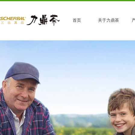
首页
关于力鼎茶