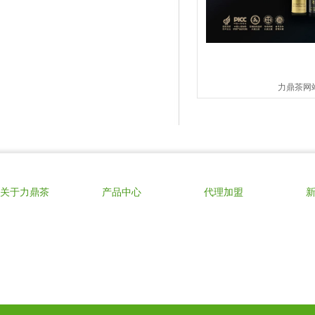
力鼎茶网
关于力鼎茶
产品中心
代理加盟