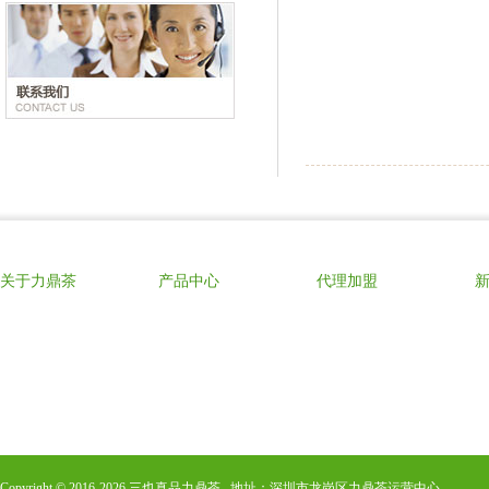
关于力鼎茶
产品中心
代理加盟
Copyright © 2016-
2026
三也真品力鼎茶 地址：深圳市龙岗区力鼎茶运营中心