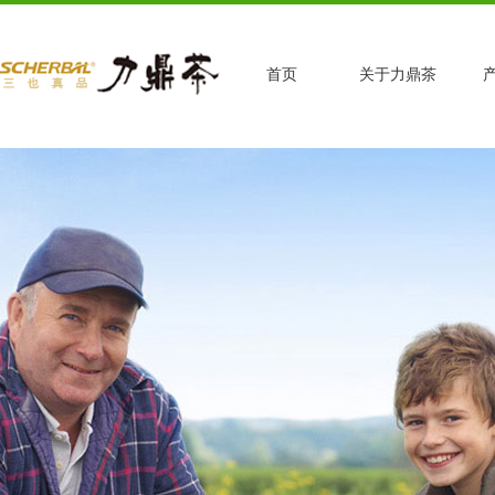
首页
关于力鼎茶