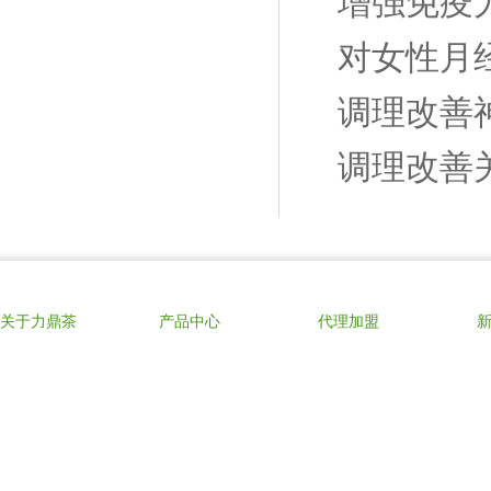
增强免疫
对女性月
调理改善
调理改善
关于力鼎茶
产品中心
代理加盟