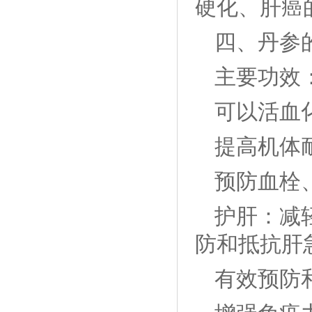
硬化、肝癌
四、丹参
主要功效
可以活血
提高机体
预防血栓
护肝：减
防和抵抗肝
有效预防