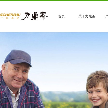
首页
关于力鼎茶