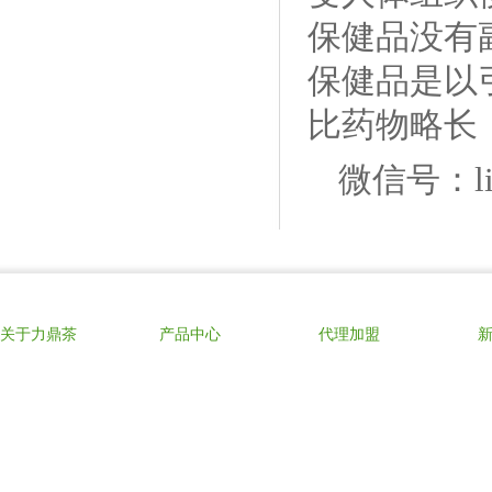
保健品没有
保健品是以
比药物略长
微信号：lid
关于力鼎茶
产品中心
代理加盟