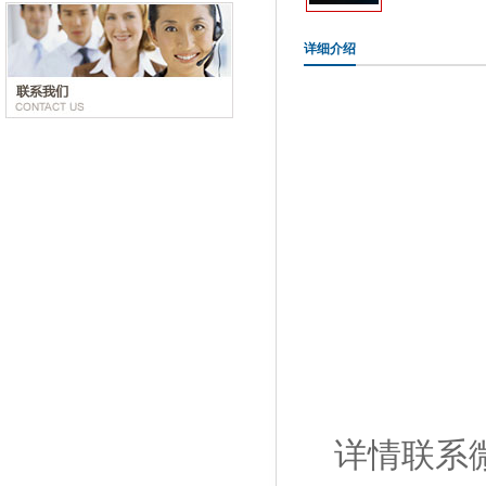
详细介绍
详情联系微信