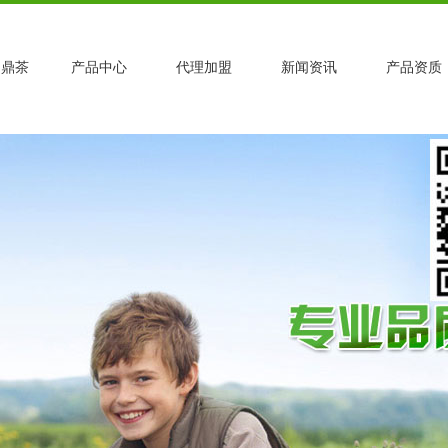
力鼎茶
产品中心
代理加盟
新闻资讯
产品资质