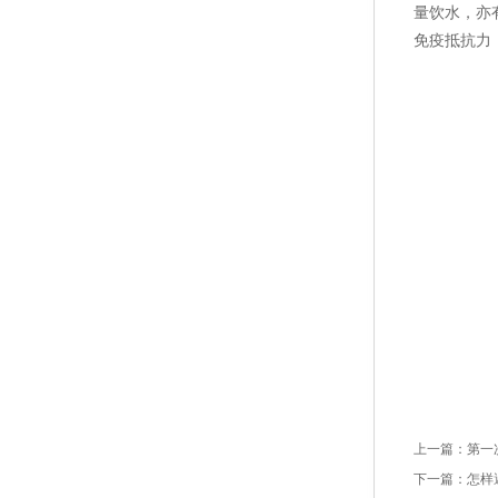
量饮水，亦
免疫抵抗力
上一篇：
第一
下一篇：
怎样