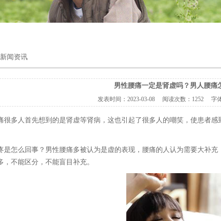
 新闻资讯
男性腰痛一定是肾虚吗？男人腰痛
发表时间：
2023-03-08
阅读次数：
1252 字
痛很多人首先想到的是肾虚等肾病，这也引起了很多人的嘲笑，使患者感
疼是怎么回事？男性腰痛多被认为是虚的表现，腰痛的人认为需要大补充
多，不能区分，不能盲目补充。