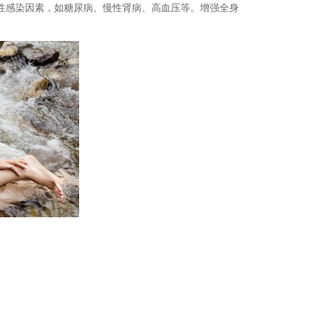
性感染因素，如糖尿病、慢性肾病、高血压等。增强全身