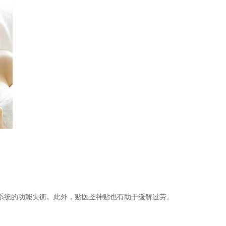
系统的功能失衡。此外，贴医圣神贴也有助于缓解过劳。