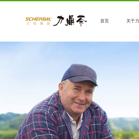
首页
关于